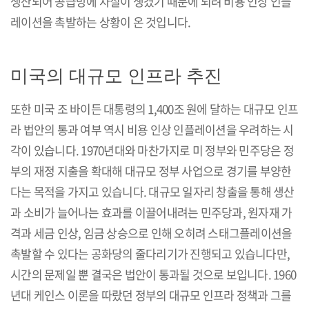
생산되어 공급망에 차질이 생겼기 때문에 되려 비용 인상 인플
레이션을 촉발하는 상황이 온 것입니다.
미국의 대규모 인프라 추진
또한 미국 조 바이든 대통령의 1,400조 원에 달하는 대규모 인프
라 법안의 통과 여부 역시 비용 인상 인플레이션을 우려하는 시
각이 있습니다. 1970년대와 마찬가지로 미 정부와 민주당은 정
부의 재정 지출을 확대해 대규모 정부 사업으로 경기를 부양한
다는 목적을 가지고 있습니다. 대규모 일자리 창출을 통해 생산
과 소비가 늘어나는 효과를 이끌어내려는 민주당과, 원자재 가
격과 세금 인상, 임금 상승으로 인해 오히려 스태그플레이션을
촉발할 수 있다는 공화당의 줄다리기가 진행되고 있습니다만,
시간의 문제일 뿐 결국은 법안이 통과될 것으로 보입니다. 1960
년대 케인스 이론을 따랐던 정부의 대규모 인프라 정책과 그를