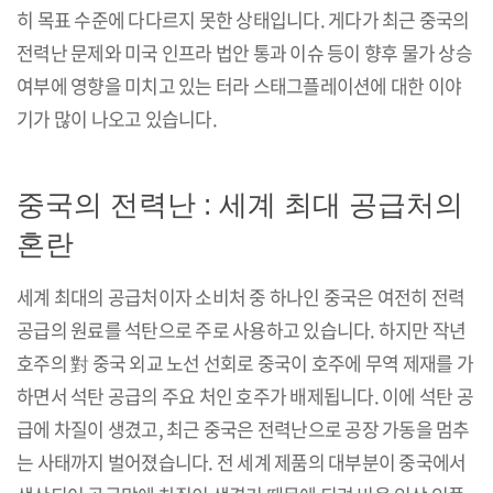
히 목표 수준에 다다르지 못한 상태입니다. 게다가 최근 중국의
전력난 문제와 미국 인프라 법안 통과 이슈 등이 향후 물가 상승
여부에 영향을 미치고 있는 터라 스태그플레이션에 대한 이야
기가 많이 나오고 있습니다.
중국의 전력난 : 세계 최대 공급처의
혼란
세계 최대의 공급처이자 소비처 중 하나인 중국은 여전히 전력
공급의 원료를 석탄으로 주로 사용하고 있습니다. 하지만 작년
호주의 對 중국 외교 노선 선회로 중국이 호주에 무역 제재를 가
하면서 석탄 공급의 주요 처인 호주가 배제됩니다. 이에 석탄 공
급에 차질이 생겼고, 최근 중국은 전력난으로 공장 가동을 멈추
는 사태까지 벌어졌습니다. 전 세계 제품의 대부분이 중국에서