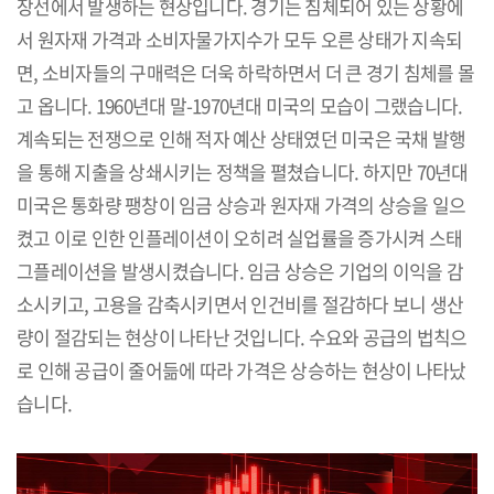
장선에서 발생하는 현상입니다. 경기는 침체되어 있는 상황에
서 원자재 가격과 소비자물가지수가 모두 오른 상태가 지속되
면, 소비자들의 구매력은 더욱 하락하면서 더 큰 경기 침체를 몰
고 옵니다. 1960년대 말-1970년대 미국의 모습이 그랬습니다.
계속되는 전쟁으로 인해 적자 예산 상태였던 미국은 국채 발행
을 통해 지출을 상쇄시키는 정책을 펼쳤습니다. 하지만 70년대
미국은 통화량 팽창이 임금 상승과 원자재 가격의 상승을 일으
켰고 이로 인한 인플레이션이 오히려 실업률을 증가시켜 스태
그플레이션을 발생시켰습니다. 임금 상승은 기업의 이익을 감
소시키고, 고용을 감축시키면서 인건비를 절감하다 보니 생산
량이 절감되는 현상이 나타난 것입니다. 수요와 공급의 법칙으
로 인해 공급이 줄어듦에 따라 가격은 상승하는 현상이 나타났
습니다.