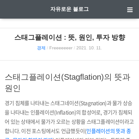
자유로운 블로그
스태그플레이션 : 뜻, 원인, 투자 방향
경제
/
Freeeeeeer
/
2021. 10. 11.
스태그플레이션(Stagflation)의 뜻과
원인
경기 침체를 나타내는 스태그네이션(Stagnation)과 물가 상승
을 나타내는 인플레이션(Inflation)의 합성어로, 경기가 침체되
어 있는 상태에서 물가가 오르는 상황을 스태그플레이션이라고
합니다. 이전 포스팅에서도 언급했듯이(
인플레이션의 뜻과 종