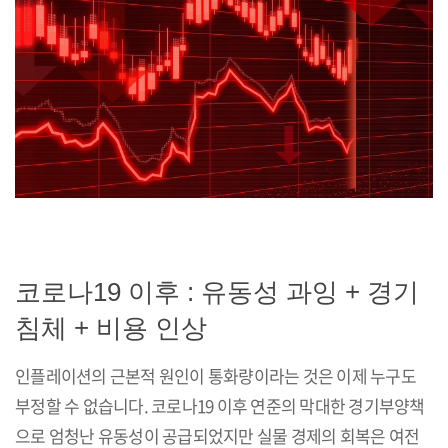
코로나19 이후 : 유동성 과잉 + 경기
침체 + 비용 인상
인플레이션의 근본적 원인이 통화량이라는 것은 이제 누구도
부정할 수 없습니다. 코로나19 이후 연준의 막대한 경기부양책
으로 엄청난 유동성이 공급되었지만 실물 경제의 회복은 여전