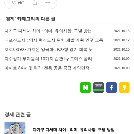
공감
'
경제
' 카테고리의 다른 글
다가구 다세대 차이 : 의미, 유의사항, 구별 방법
2021.10.13
내포신도시 : 역사 혁신도시 위치 개발 계획 인구 교통
2021.10.12
코로나19가 가져온 양극화 : K자형 경기 회복 뜻
2021.10.10
자수성가 부자들의 10가지 습관 by 토마스 콜리
2021.10.09
아파트 84㎡ 몇 평? : 전용 공용 공급 계약면적
2021.10.09
경제 관련 글
다가구 다세대 차이 : 의미, 유의사항, 구별 방법