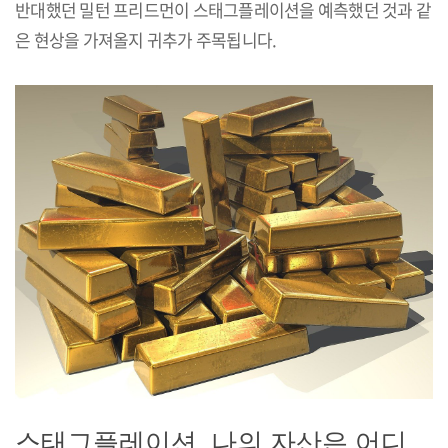
반대했던 밀턴 프리드먼이 스태그플레이션을 예측했던 것과 같
은 현상을 가져올지 귀추가 주목됩니다.
스태그플레이션, 나의 자산은 어디