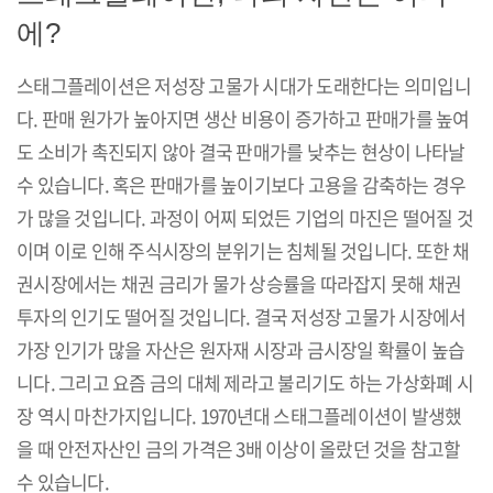
에?
스태그플레이션은 저성장 고물가 시대가 도래한다는 의미입니
다. 판매 원가가 높아지면 생산 비용이 증가하고 판매가를 높여
도 소비가 촉진되지 않아 결국 판매가를 낮추는 현상이 나타날
수 있습니다. 혹은 판매가를 높이기보다 고용을 감축하는 경우
가 많을 것입니다. 과정이 어찌 되었든 기업의 마진은 떨어질 것
이며 이로 인해 주식시장의 분위기는 침체될 것입니다. 또한 채
권시장에서는 채권 금리가 물가 상승률을 따라잡지 못해 채권
투자의 인기도 떨어질 것입니다. 결국 저성장 고물가 시장에서
가장 인기가 많을 자산은 원자재 시장과 금시장일 확률이 높습
니다. 그리고 요즘 금의 대체 제라고 불리기도 하는 가상화폐 시
장 역시 마찬가지입니다. 1970년대 스태그플레이션이 발생했
을 때 안전자산인 금의 가격은 3배 이상이 올랐던 것을 참고할
수 있습니다.