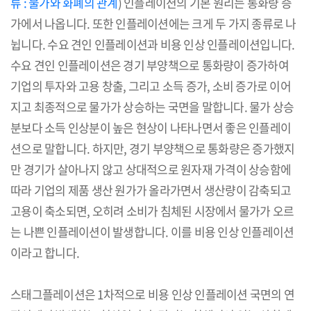
류 : 물가와 화폐의 관계
) 인플레이션의 기본 원리는 통화량 증
가에서 나옵니다. 또한 인플레이션에는 크게 두 가지 종류로 나
뉩니다. 수요 견인 인플레이션과 비용 인상 인플레이션입니다.
수요 견인 인플레이션은 경기 부양책으로 통화량이 증가하여
기업의 투자와 고용 창출, 그리고 소득 증가, 소비 증가로 이어
지고 최종적으로 물가가 상승하는 국면을 말합니다. 물가 상승
분보다 소득 인상분이 높은 현상이 나타나면서 좋은 인플레이
션으로 말합니다. 하지만, 경기 부양책으로 통화량은 증가했지
만 경기가 살아나지 않고 상대적으로 원자재 가격이 상승함에
따라 기업의 제품 생산 원가가 올라가면서 생산량이 감축되고
고용이 축소되면, 오히려 소비가 침체된 시장에서 물가가 오르
는 나쁜 인플레이션이 발생합니다. 이를 비용 인상 인플레이션
이라고 합니다.
스태그플레이션은 1차적으로 비용 인상 인플레이션 국면의 연