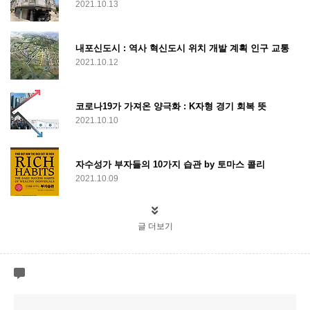
2021.10.13
내포신도시 : 역사 혁신도시 위치 개발 계획 인구 교통
2021.10.12
코로나19가 가져온 양극화 : K자형 경기 회복 뜻
2021.10.10
자수성가 부자들의 10가지 습관 by 토마스 콜리
2021.10.09
글 더보기